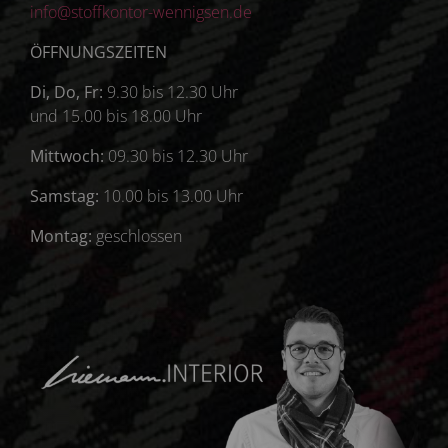
info@stoffkontor-wennigsen.de
ÖFFNUNGSZEITEN
Di, Do, Fr:
9.30 bis 12.30 Uhr
und 15.00 bis 18.00 Uhr
Mittwoch:
09.30 bis 12.30 Uhr
Samstag:
10.00 bis 13.00 Uhr
Montag:
geschlossen