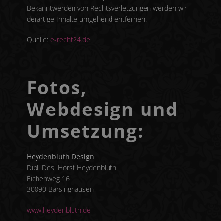
Bekanntwerden von Rechtsverletzungen werden wir
derartige Inhalte umgehend entfernen.
Quelle:
e-recht24.de
Fotos,
Webdesign und
Umsetzung:
Heydenbluth Design
Dipl. Des. Horst Heydenbluth
Eichenweg 16
30890 Barsinghausen
www.heydenbluth.de