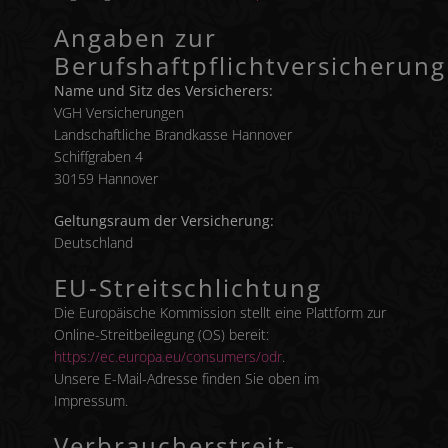
Angaben zur
Berufshaftpflichtversicherung
Name und Sitz des Versicherers:
VGH Versicherungen
Landschaftliche Brandkasse Hannover
Schiffgraben 4
30159 Hannover
Geltungsraum der Versicherung:
Deutschland
EU-Streitschlichtung
Die Europäische Kommission stellt eine Plattform zur
Online-Streitbeilegung (OS) bereit:
https://ec.europa.eu/consumers/odr
.
Unsere E-Mail-Adresse finden Sie oben im
Impressum.
Verbraucher­streit­