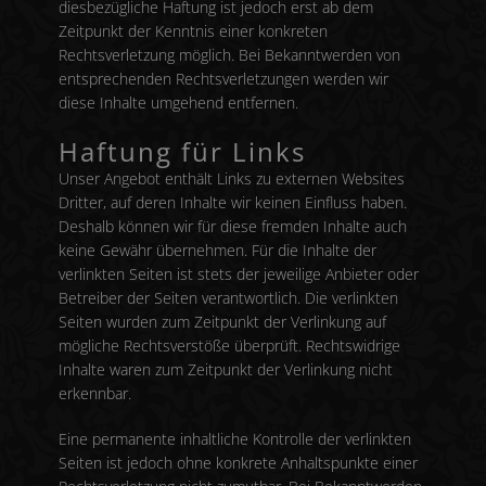
diesbezügliche Haftung ist jedoch erst ab dem
Zeitpunkt der Kenntnis einer konkreten
Rechtsverletzung möglich. Bei Bekanntwerden von
entsprechenden Rechtsverletzungen werden wir
diese Inhalte umgehend entfernen.
Haftung für Links
Unser Angebot enthält Links zu externen Websites
Dritter, auf deren Inhalte wir keinen Einfluss haben.
Deshalb können wir für diese fremden Inhalte auch
keine Gewähr übernehmen. Für die Inhalte der
verlinkten Seiten ist stets der jeweilige Anbieter oder
Betreiber der Seiten verantwortlich. Die verlinkten
Seiten wurden zum Zeitpunkt der Verlinkung auf
mögliche Rechtsverstöße überprüft. Rechtswidrige
Inhalte waren zum Zeitpunkt der Verlinkung nicht
erkennbar.
Eine permanente inhaltliche Kontrolle der verlinkten
Seiten ist jedoch ohne konkrete Anhaltspunkte einer