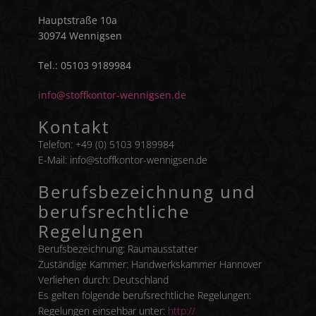
Hauptstraße 10a
30974 Wennigsen
Tel.: 05103 9189984
info@stoffkontor-wennigsen.de
Kontakt
Telefon: +49 (0) 5103 9189984
E-Mail: info@stoffkontor-wennigsen.de
Berufsbezeichnung und
berufsrechtliche
Regelungen
Berufsbezeichnung: Raumausstatter
Zuständige Kammer: Handwerkskammer Hannover
Verliehen durch: Deutschland
Es gelten folgende berufsrechtliche Regelungen:
Regelungen einsehbar unter:
http://