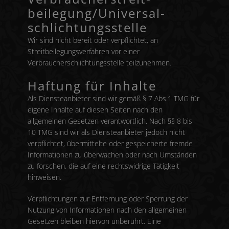
beilegung/Universal­
schlichtungs­stelle
Wir sind nicht bereit oder verpflichtet, an
Streitbeilegungsverfahren vor einer
Verbraucherschlichtungsstelle teilzunehmen.
Haftung für Inhalte
Als Diensteanbieter sind wir gemäß § 7 Abs.1 TMG für
eigene Inhalte auf diesen Seiten nach den
allgemeinen Gesetzen verantwortlich. Nach §§ 8 bis
10 TMG sind wir als Diensteanbieter jedoch nicht
verpflichtet, übermittelte oder gespeicherte fremde
Informationen zu überwachen oder nach Umständen
zu forschen, die auf eine rechtswidrige Tätigkeit
hinweisen.
Verpflichtungen zur Entfernung oder Sperrung der
Nutzung von Informationen nach den allgemeinen
Gesetzen bleiben hiervon unberührt. Eine