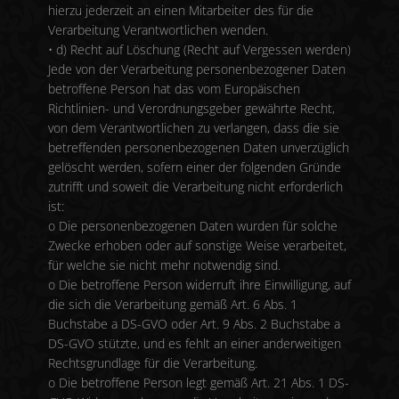
hierzu jederzeit an einen Mitarbeiter des für die
Verarbeitung Verantwortlichen wenden.
• d) Recht auf Löschung (Recht auf Vergessen werden)
Jede von der Verarbeitung personenbezogener Daten
betroffene Person hat das vom Europäischen
Richtlinien- und Verordnungsgeber gewährte Recht,
von dem Verantwortlichen zu verlangen, dass die sie
betreffenden personenbezogenen Daten unverzüglich
gelöscht werden, sofern einer der folgenden Gründe
zutrifft und soweit die Verarbeitung nicht erforderlich
ist:
o Die personenbezogenen Daten wurden für solche
Zwecke erhoben oder auf sonstige Weise verarbeitet,
für welche sie nicht mehr notwendig sind.
o Die betroffene Person widerruft ihre Einwilligung, auf
die sich die Verarbeitung gemäß Art. 6 Abs. 1
Buchstabe a DS-GVO oder Art. 9 Abs. 2 Buchstabe a
DS-GVO stützte, und es fehlt an einer anderweitigen
Rechtsgrundlage für die Verarbeitung.
o Die betroffene Person legt gemäß Art. 21 Abs. 1 DS-