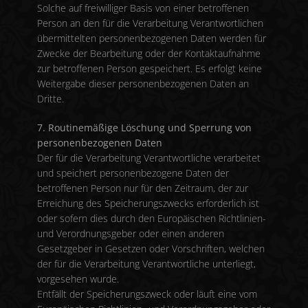
Solche auf freiwilliger Basis von einer betroffenen
Person an den für die Verarbeitung Verantwortlichen
übermittelten personenbezogenen Daten werden für
Zwecke der Bearbeitung oder der Kontaktaufnahme
zur betroffenen Person gespeichert. Es erfolgt keine
Weitergabe dieser personenbezogenen Daten an
Dritte.
7. Routinemäßige Löschung und Sperrung von
personenbezogenen Daten
Der für die Verarbeitung Verantwortliche verarbeitet
und speichert personenbezogene Daten der
betroffenen Person nur für den Zeitraum, der zur
Erreichung des Speicherungszwecks erforderlich ist
oder sofern dies durch den Europäischen Richtlinien-
und Verordnungsgeber oder einen anderen
Gesetzgeber in Gesetzen oder Vorschriften, welchen
der für die Verarbeitung Verantwortliche unterliegt,
vorgesehen wurde.
Entfällt der Speicherungszweck oder läuft eine vom