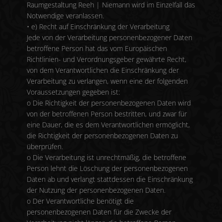
Raumgestaltung Reeh | Niemann wird im Einzelfall das
Notwendige veranlassen.
• e) Recht auf Einschränkung der Verarbeitung
Jede von der Verarbeitung personenbezogener Daten
betroffene Person hat das vom Europäischen
Richtlinien- und Verordnungsgeber gewährte Recht,
von dem Verantwortlichen die Einschränkung der
Verarbeitung zu verlangen, wenn eine der folgenden
Voraussetzungen gegeben ist:
o Die Richtigkeit der personenbezogenen Daten wird
von der betroffenen Person bestritten, und zwar für
eine Dauer, die es dem Verantwortlichen ermöglicht,
die Richtigkeit der personenbezogenen Daten zu
überprüfen.
o Die Verarbeitung ist unrechtmäßig, die betroffene
Person lehnt die Löschung der personenbezogenen
Daten ab und verlangt stattdessen die Einschränkung
der Nutzung der personenbezogenen Daten.
o Der Verantwortliche benötigt die
personenbezogenen Daten für die Zwecke der