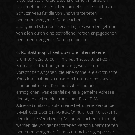
Unternehmen zu erhöhen, um letztlich ein optimales
Schutzniveau für die von uns verarbeiteten
personenbezogenen Daten sicherzustellen. Die
anonymen Daten der Server-Logfiles werden getrennt
von allen durch eine betroffene Person angegebenen
personenbezogenen Daten gespeichert.
6. Kontaktmöglichkeit über die Internetseite
Die Internetseite der Firma Raumgestaltung Reeh |
Niemann enthält aufgrund von gesetzlichen
Vorschriften Angaben, die eine schnelle elektronische
Kontaktaufnahme zu unserem Unternehmen sowie
eine unmittelbare Kommunikation mit uns
ermöglichen, was ebenfalls eine allgemeine Adresse
der sogenannten elektronischen Post (E-Mail-
Adresse) umfasst. Sofern eine betroffene Person per
E-Mail oder über ein Kontaktformular den Kontakt mit
dem für die Verarbeitung Verantwortlichen aufnimmt,
werden die von der betroffenen Person übermittelten
personenbezogenen Daten automatisch gespeichert.