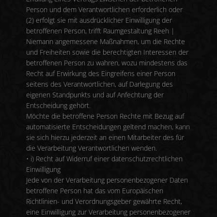
Person und dem Verantwortlichen erforderlich oder
(2) erfolgt sie mit ausdrücklicher Einwilligung der
betroffenen Person, trifft Raumgestaltung Reeh |
Niemann angemessene Maßnahmen, um die Rechte
und Freiheiten sowie die berechtigten Interessen der
betroffenen Person zu wahren, wozu mindestens das
Recht auf Erwirkung des Eingreifens einer Person
seitens des Verantwortlichen, auf Darlegung des
eigenen Standpunkts und auf Anfechtung der
Entscheidung gehört.
Möchte die betroffene Person Rechte mit Bezug auf
automatisierte Entscheidungen geltend machen, kann
sie sich hierzu jederzeit an einen Mitarbeiter des für
die Verarbeitung Verantwortlichen wenden.
• i) Recht auf Widerruf einer datenschutzrechtlichen
Einwilligung
Jede von der Verarbeitung personenbezogener Daten
betroffene Person hat das vom Europäischen
Richtlinien- und Verordnungsgeber gewährte Recht,
eine Einwilligung zur Verarbeitung personenbezogener