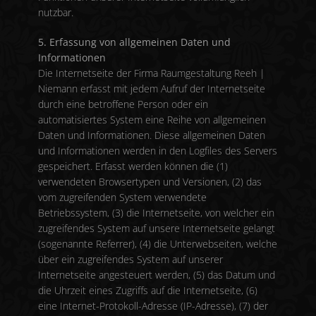
nutzbar.
5. Erfassung von allgemeinen Daten und
Informationen
Die Internetseite der Firma Raumgestaltung Reeh |
Niemann erfasst mit jedem Aufruf der Internetseite
durch eine betroffene Person oder ein
automatisiertes System eine Reihe von allgemeinen
Daten und Informationen. Diese allgemeinen Daten
und Informationen werden in den Logfiles des Servers
gespeichert. Erfasst werden können die (1)
verwendeten Browsertypen und Versionen, (2) das
vom zugreifenden System verwendete
Betriebssystem, (3) die Internetseite, von welcher ein
zugreifendes System auf unsere Internetseite gelangt
(sogenannte Referrer), (4) die Unterwebseiten, welche
über ein zugreifendes System auf unserer
Internetseite angesteuert werden, (5) das Datum und
die Uhrzeit eines Zugriffs auf die Internetseite, (6)
eine Internet-Protokoll-Adresse (IP-Adresse), (7) der