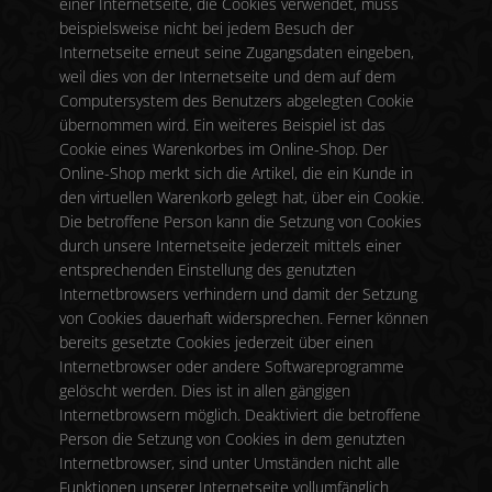
einer Internetseite, die Cookies verwendet, muss
beispielsweise nicht bei jedem Besuch der
Internetseite erneut seine Zugangsdaten eingeben,
weil dies von der Internetseite und dem auf dem
Computersystem des Benutzers abgelegten Cookie
übernommen wird. Ein weiteres Beispiel ist das
Cookie eines Warenkorbes im Online-Shop. Der
Online-Shop merkt sich die Artikel, die ein Kunde in
den virtuellen Warenkorb gelegt hat, über ein Cookie.
Die betroffene Person kann die Setzung von Cookies
durch unsere Internetseite jederzeit mittels einer
entsprechenden Einstellung des genutzten
Internetbrowsers verhindern und damit der Setzung
von Cookies dauerhaft widersprechen. Ferner können
bereits gesetzte Cookies jederzeit über einen
Internetbrowser oder andere Softwareprogramme
gelöscht werden. Dies ist in allen gängigen
Internetbrowsern möglich. Deaktiviert die betroffene
Person die Setzung von Cookies in dem genutzten
Internetbrowser, sind unter Umständen nicht alle
Funktionen unserer Internetseite vollumfänglich