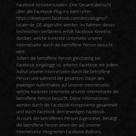
Facebook herunterzuladen. Eine Gesamtübersicht
über alle Facebook-Plug-Ins kann unter
https://developers.facebook.com/docs/plugins/?
locale=de_DE abgerufen werden. Im Rahmen dieses
technischen Verfahrens erhält Facebook Kenntnis
darüber, welche konkrete Unterseite unserer
Internetseite durch die betroffene Person besucht
wird.
Sofern die betroffene Person gleichzeitig bei
Facebook eingeloggt ist, erkennt Facebook mit jedem
Aufruf unserer Internetseite durch die betroffene
Person und während der gesamten Dauer des
jeweiligen Aufenthaltes auf unserer Internetseite,
welche konkrete Unterseite unserer Internetseite die
betroffene Person besucht. Diese Informationen
werden durch die Facebook-Komponente gesammelt
und durch Facebook dem jeweiligen Facebook-
Account der betroffenen Person zugeordnet. Betätigt
die betroffene Person einen der auf unserer
Internetseite integrierten Facebook-Buttons,