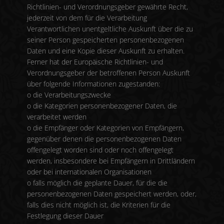
Richtlinien- und Verordnungsgeber gewährte Recht,
jederzeit von dem für die Verarbeitung
Verantwortlichen unentgeltliche Auskunft über die zu
seiner Person gespeicherten personenbezogenen
Daten und eine Kopie dieser Auskunft zu erhalten.
Ferner hat der Europäische Richtlinien- und
Verordnungsgeber der betroffenen Person Auskunft
über folgende Informationen zugestanden:
o die Verarbeitungszwecke
o die Kategorien personenbezogener Daten, die
verarbeitet werden
o die Empfänger oder Kategorien von Empfängern,
gegenüber denen die personenbezogenen Daten
offengelegt worden sind oder noch offengelegt
werden, insbesondere bei Empfängern in Drittländern
oder bei internationalen Organisationen
o falls möglich die geplante Dauer, für die die
personenbezogenen Daten gespeichert werden, oder,
falls dies nicht möglich ist, die Kriterien für die
Festlegung dieser Dauer