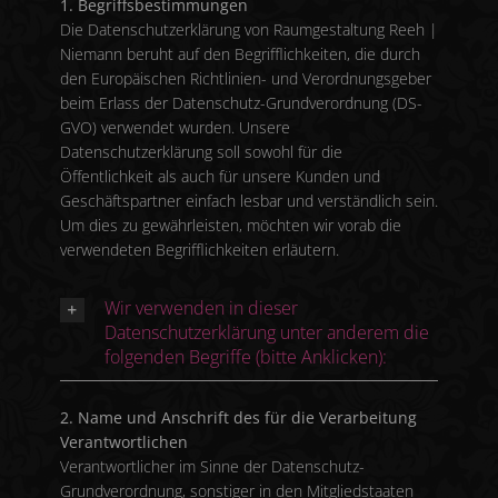
1. Begriffsbestimmungen
Die Datenschutzerklärung von Raumgestaltung Reeh |
Niemann beruht auf den Begrifflichkeiten, die durch
den Europäischen Richtlinien- und Verordnungsgeber
beim Erlass der Datenschutz-Grundverordnung (DS-
GVO) verwendet wurden. Unsere
Datenschutzerklärung soll sowohl für die
Öffentlichkeit als auch für unsere Kunden und
Geschäftspartner einfach lesbar und verständlich sein.
Um dies zu gewährleisten, möchten wir vorab die
verwendeten Begrifflichkeiten erläutern.
Wir verwenden in dieser
Datenschutzerklärung unter anderem die
folgenden Begriffe (bitte Anklicken):
2. Name und Anschrift des für die Verarbeitung
Verantwortlichen
Verantwortlicher im Sinne der Datenschutz-
Grundverordnung, sonstiger in den Mitgliedstaaten