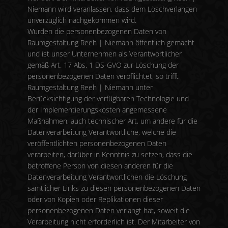
Niemann wird veranlassen, dass dem Löschverlangen
unverzüglich nachgekommen wird.
Wurden die personenbezogenen Daten von
Raumgestaltung Reeh | Niemann öffentlich gemacht
und ist unser Unternehmen als Verantwortlicher
gemäß Art. 17 Abs. 1 DS-GVO zur Löschung der
personenbezogenen Daten verpflichtet, so trifft
Raumgestaltung Reeh | Niemann unter
Berücksichtigung der verfügbaren Technologie und
der Implementierungskosten angemessene
Maßnahmen, auch technischer Art, um andere für die
Datenverarbeitung Verantwortliche, welche die
veröffentlichten personenbezogenen Daten
verarbeiten, darüber in Kenntnis zu setzen, dass die
betroffene Person von diesen anderen für die
Datenverarbeitung Verantwortlichen die Löschung
sämtlicher Links zu diesen personenbezogenen Daten
oder von Kopien oder Replikationen dieser
personenbezogenen Daten verlangt hat, soweit die
Verarbeitung nicht erforderlich ist. Der Mitarbeiter von