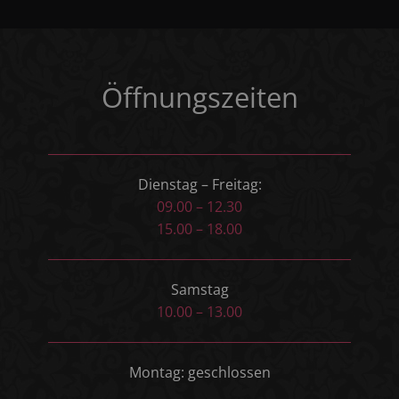
Öffnungszeiten
Dienstag – Freitag:
09.00 – 12.30
15.00 – 18.00
Samstag
10.00 – 13.00
Montag: geschlossen