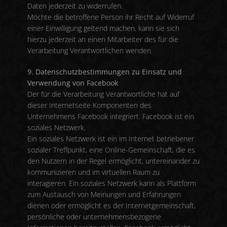
Daten jederzeit zu widerrufen.
Möchte die betroffene Person ihr Recht auf Widerruf
einer Einwilligung geltend machen, kann sie sich
hierzu jederzeit an einen Mitarbeiter des für die
Verarbeitung Verantwortlichen wenden.
9. Datenschutzbestimmungen zu Einsatz und
Verwendung von Facebook
Der für die Verarbeitung Verantwortliche hat auf
dieser Internetseite Komponenten des
Unternehmens Facebook integriert. Facebook ist ein
soziales Netzwerk.
Ein soziales Netzwerk ist ein im Internet betriebener
sozialer Treffpunkt, eine Online-Gemeinschaft, die es
den Nutzern in der Regel ermöglicht, untereinander zu
kommunizieren und im virtuellen Raum zu
interagieren. Ein soziales Netzwerk kann als Plattform
zum Austausch von Meinungen und Erfahrungen
dienen oder ermöglicht es der Internetgemeinschaft,
persönliche oder unternehmensbezogene