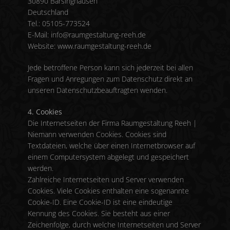
30890 Barsinghausen
Deutschland
Tel.: 05105-773524
E-Mail: info@raumgestaltung-reeh.de
Website: www.raumgestaltung-reeh.de
Jede betroffene Person kann sich jederzeit bei allen
Fragen und Anregungen zum Datenschutz direkt an
unseren Datenschutzbeauftragten wenden.
4. Cookies
Die Internetseiten der Firma Raumgestaltung Reeh |
Niemann verwenden Cookies. Cookies sind
Textdateien, welche über einen Internetbrowser auf
einem Computersystem abgelegt und gespeichert
werden.
Zahlreiche Internetseiten und Server verwenden
Cookies. Viele Cookies enthalten eine sogenannte
Cookie-ID. Eine Cookie-ID ist eine eindeutige
Kennung des Cookies. Sie besteht aus einer
Zeichenfolge, durch welche Internetseiten und Server