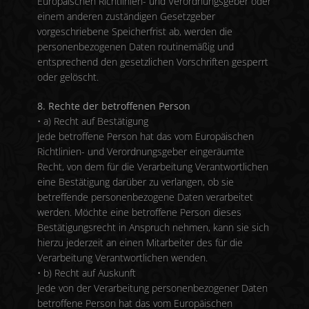
Europäischen Richtlinien- und Verordnungsgeber oder
einem anderen zuständigen Gesetzgeber
vorgeschriebene Speicherfrist ab, werden die
personenbezogenen Daten routinemäßig und
entsprechend den gesetzlichen Vorschriften gesperrt
oder gelöscht.
8. Rechte der betroffenen Person
• a) Recht auf Bestätigung
Jede betroffene Person hat das vom Europäischen
Richtlinien- und Verordnungsgeber eingeräumte
Recht, von dem für die Verarbeitung Verantwortlichen
eine Bestätigung darüber zu verlangen, ob sie
betreffende personenbezogene Daten verarbeitet
werden. Möchte eine betroffene Person dieses
Bestätigungsrecht in Anspruch nehmen, kann sie sich
hierzu jederzeit an einen Mitarbeiter des für die
Verarbeitung Verantwortlichen wenden.
• b) Recht auf Auskunft
Jede von der Verarbeitung personenbezogener Daten
betroffene Person hat das vom Europäischen