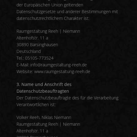
der Europäischen Union geltenden
Datenschutzgesetze und anderer Bestimmungen mit
datenschutzrechtlichem Charakter ist:
Raumgestaltung Reeh | Niemann
Altenhofstr. 11 a
30890 Barsinghausen
Deutschland
Tel.: 05105-773524
E-Mail: info@raumgestaltung-reeh.de
Website: www.raumgestaltung-reeh.de
3. Name und Anschrift des
Datenschutzbeauftragten
Der Datenschutzbeauftragte des für die Verarbeitung
Verantwortlichen ist:
Volker Reeh, Niklas Niemann
Raumgestaltung Reeh | Niemann
Altenhofstr. 11 a