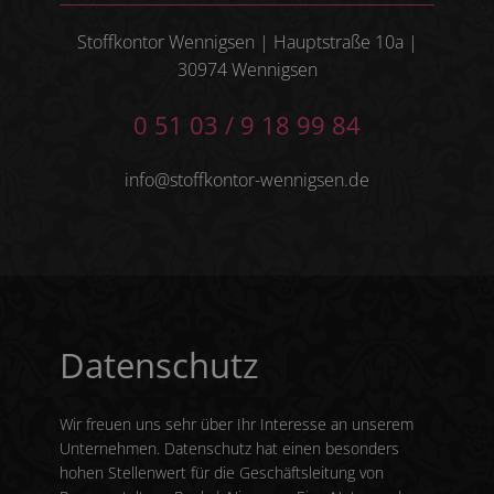
Stoffkontor Wennigsen | Hauptstraße 10a |
30974 Wennigsen
0 51 03 / 9 18 99 84
info@stoffkontor-wennigsen.de
Datenschutz
Wir freuen uns sehr über Ihr Interesse an unserem
Unternehmen. Datenschutz hat einen besonders
hohen Stellenwert für die Geschäftsleitung von