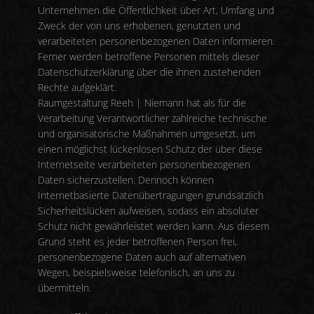
Unternehmen die Öffentlichkeit über Art, Umfang und
Zweck der von uns erhobenen, genutzten und
verarbeiteten personenbezogenen Daten informieren.
Ferner werden betroffene Personen mittels dieser
Datenschutzerklärung über die ihnen zustehenden
Rechte aufgeklärt.
Raumgestaltung Reeh | Niemann hat als für die
Verarbeitung Verantwortlicher zahlreiche technische
und organisatorische Maßnahmen umgesetzt, um
einen möglichst lückenlosen Schutz der über diese
Internetseite verarbeiteten personenbezogenen
Daten sicherzustellen. Dennoch können
Internetbasierte Datenübertragungen grundsätzlich
Sicherheitslücken aufweisen, sodass ein absoluter
Schutz nicht gewährleistet werden kann. Aus diesem
Grund steht es jeder betroffenen Person frei,
personenbezogene Daten auch auf alternativen
Wegen, beispielsweise telefonisch, an uns zu
übermitteln.