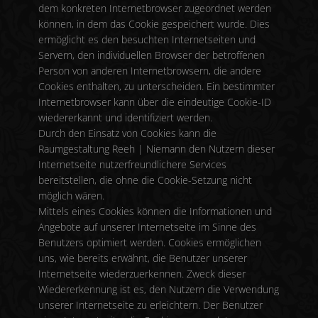
dem konkreten Internetbrowser zugeordnet werden
können, in dem das Cookie gespeichert wurde. Dies
ermöglicht es den besuchten Internetseiten und
Servern, den individuellen Browser der betroffenen
Person von anderen Internetbrowsern, die andere
Cookies enthalten, zu unterscheiden. Ein bestimmter
Internetbrowser kann über die eindeutige Cookie-ID
wiedererkannt und identifiziert werden.
Durch den Einsatz von Cookies kann die
Raumgestaltung Reeh | Niemann den Nutzern dieser
Internetseite nutzerfreundlichere Services
bereitstellen, die ohne die Cookie-Setzung nicht
möglich wären.
Mittels eines Cookies können die Informationen und
Angebote auf unserer Internetseite im Sinne des
Benutzers optimiert werden. Cookies ermöglichen
uns, wie bereits erwähnt, die Benutzer unserer
Internetseite wiederzuerkennen. Zweck dieser
Wiedererkennung ist es, den Nutzern die Verwendung
unserer Internetseite zu erleichtern. Der Benutzer