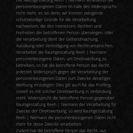
personenbezogenen Daten im Falle des Widerspruchs
nicht mehr, es sei denn, wir können zwingende
schutzwürdige Gründe für die Verarbeitung
nachweisen, die den Interessen, Rechten und
Freiheiten der betroffenen Person überwiegen, oder
die Verarbeitung dient der Geltendmachung,
Ausübung oder Verteidigung von Rechtsansprüchen.
Verarbeitet die Raumgestaltung Reeh | Niemann
personenbezogene Daten, um Direktwerbung zu
betreiben, so hat die betroffene Person das Recht,
jederzeit Widerspruch gegen die Verarbeitung der
personenbezogenen Daten zum Zwecke derartiger
Werbung einzulegen. Dies gilt auch für das Profiling,
soweit es mit solcher Direktwerbung in Verbindung
steht. Widerspricht die betroffene Person gegenüber
Raumgestaltung Reeh | Niemann der Verarbeitung für
Zwecke der Direktwerbung, so wird Raumgestaltung
Reeh | Niemann die personenbezogenen Daten nicht
mehr für diese Zwecke verarbeiten.
Zudem hat die betroffene Person das Recht, aus