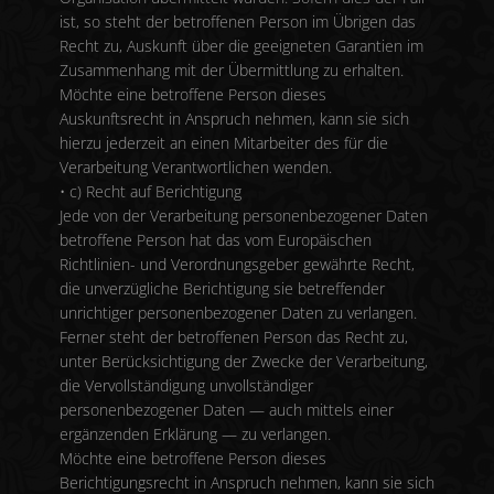
ist, so steht der betroffenen Person im Übrigen das
Recht zu, Auskunft über die geeigneten Garantien im
Zusammenhang mit der Übermittlung zu erhalten.
Möchte eine betroffene Person dieses
Auskunftsrecht in Anspruch nehmen, kann sie sich
hierzu jederzeit an einen Mitarbeiter des für die
Verarbeitung Verantwortlichen wenden.
• c) Recht auf Berichtigung
Jede von der Verarbeitung personenbezogener Daten
betroffene Person hat das vom Europäischen
Richtlinien- und Verordnungsgeber gewährte Recht,
die unverzügliche Berichtigung sie betreffender
unrichtiger personenbezogener Daten zu verlangen.
Ferner steht der betroffenen Person das Recht zu,
unter Berücksichtigung der Zwecke der Verarbeitung,
die Vervollständigung unvollständiger
personenbezogener Daten — auch mittels einer
ergänzenden Erklärung — zu verlangen.
Möchte eine betroffene Person dieses
Berichtigungsrecht in Anspruch nehmen, kann sie sich