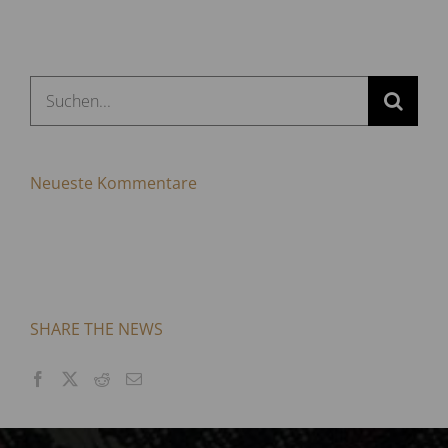
Suche
nach:
Neueste Kommentare
SHARE THE NEWS