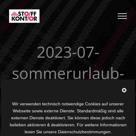
Zum
Inhalt
springen
2023-07-
sommerurlaub-
stoffkontor
Wir verwenden technisch notwendige Cookies auf unserer
Webseite sowie externe Dienste. Standardmäßig sind alle
externen Dienste deaktiviert. Sie können diese jedoch nach
belieben aktivieren & deaktivieren. Für weitere Informationen
lesen Sie unsere Datenschutzbestimmungen.