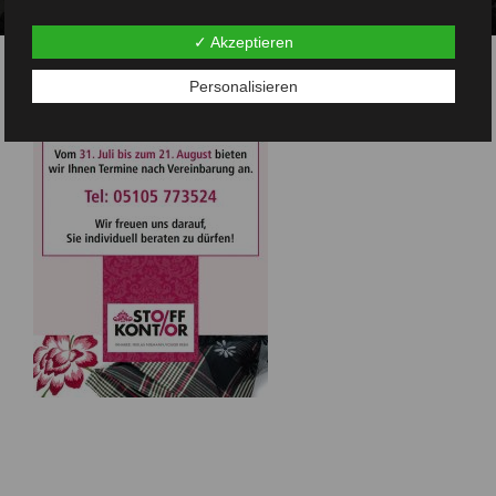
✓ Akzeptieren
Personalisieren